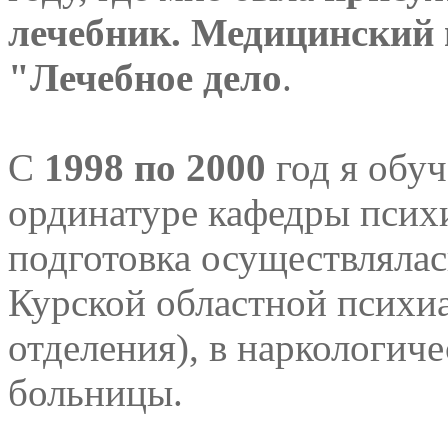
лечебник. Медицинский 
"Лечебное дело
.
С
1998 по 2000
год я обуч
ординатуре кафедры псих
подготовка осуществлялас
Курской областной психиа
отделения), в наркологич
больницы.