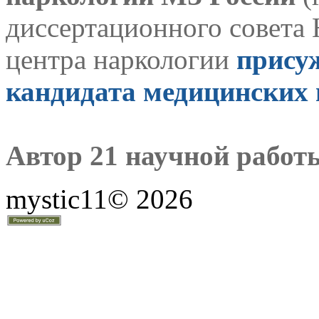
диссертационного совета
центра наркологии
прису
кандидата медицинских 
Автор 21 научной работ
mystic11© 2026