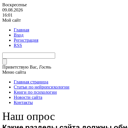
Воскресенье
09.08.2026
16:01
Мой сайт
Главная
Вход
Регистрация
RSS
Приветствую Вас
,
Гость
Меню сайта
Главная страница
Статьи по нейропсихологии
Книги по психологии
Новости сайта
Контакты
Наш опрос
Какие разделы сайта должны об